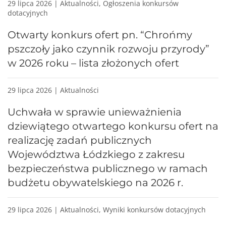
29 lipca 2026 | Aktualności, Ogłoszenia konkursów
dotacyjnych
Otwarty konkurs ofert pn. “Chrońmy
pszczoły jako czynnik rozwoju przyrody”
w 2026 roku – lista złożonych ofert
29 lipca 2026 | Aktualności
Uchwała w sprawie unieważnienia
dziewiątego otwartego konkursu ofert na
realizację zadań publicznych
Województwa Łódzkiego z zakresu
bezpieczeństwa publicznego w ramach
budżetu obywatelskiego na 2026 r.
29 lipca 2026 | Aktualności, Wyniki konkursów dotacyjnych