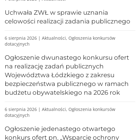
Uchwała ZWŁ w sprawie uznania
celowości realizacji zadania publicznego
6 sierpnia 2026 | Aktualności, Ogłoszenia konkursów
dotacyjnych
Ogłoszenie dwunastego konkursu ofert
na realizację zadań publicznych
Województwa Łódzkiego z zakresu
bezpieczeństwa publicznego w ramach
budżetu obywatelskiego na 2026 rok
6 sierpnia 2026 | Aktualności, Ogłoszenia konkursów
dotacyjnych
Ogłoszenie jedenastego otwartego
konkurs ofert pn. „Wsparcie ochrony