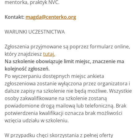
mentorka, praktyk NVC.
Kontakt:
magda@centerko.org
WARUNKI UCZESTNICTWA
Zgłoszenia przyjmowane są poprzez formularz online,
który znajdziesz
tutaj
.
Na szkolenie obowiązuje limit miejsc, znaczenie ma
kolejność zgłoszeń.
Po wyczerpaniu dostępnych miejsc ankieta
zgłoszeniowa zostanie wyłączona przez organizatora i
dalsze zapisy na szkolenie nie będą możliwe. Wszystkie
osoby zakwalifikowane na szkolenie zostaną
powiadomione drogą mailową lub telefoniczną. Brak
potwierdzenia kwalifikacji oznacza brak możliwości
wzięcia udziału w szkoleniu.
W przypadku chęci skorzystania z pełnej oferty