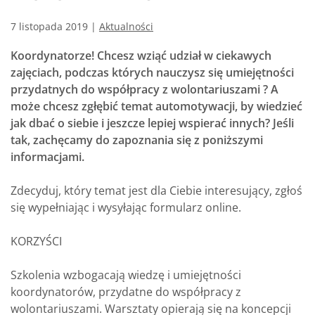
7 listopada 2019
|
Aktualności
Koordynatorze! Chcesz wziąć udział w ciekawych
zajęciach, podczas których nauczysz się umiejętności
przydatnych do współpracy z wolontariuszami ? A
może chcesz zgłębić temat automotywacji, by wiedzieć
jak dbać o siebie i jeszcze lepiej wspierać innych? Jeśli
tak, zachęcamy do zapoznania się z poniższymi
informacjami.
Zdecyduj, który temat jest dla Ciebie interesujący, zgłoś
się wypełniając i wysyłając formularz online.
KORZYŚCI
Szkolenia wzbogacają wiedzę i umiejętności
koordynatorów, przydatne do współpracy z
wolontariuszami. Warsztaty opierają się na koncepcji