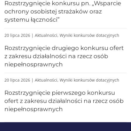
Rozstrzygnięcie konkursu pn. „Wsparcie
ochrony osobistej strażaków oraz
systemu łączności”
20 lipca 2026 | Aktualności, Wyniki konkursów dotacyjnych
Rozstrzygnięcie drugiego konkursu ofert
z zakresu działalności na rzecz osób
niepełnosprawnych
20 lipca 2026 | Aktualności, Wyniki konkursów dotacyjnych
Rozstrzygnięcie pierwszego konkursu
ofert z zakresu działalności na rzecz osób
niepełnosprawnych