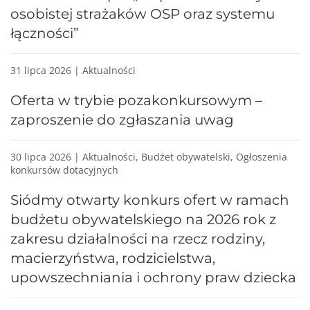
osobistej strażaków OSP oraz systemu
łączności”
31 lipca 2026 | Aktualności
Oferta w trybie pozakonkursowym –
zaproszenie do zgłaszania uwag
30 lipca 2026 | Aktualności, Budżet obywatelski, Ogłoszenia
konkursów dotacyjnych
Siódmy otwarty konkurs ofert w ramach
budżetu obywatelskiego na 2026 rok z
zakresu działalności na rzecz rodziny,
macierzyństwa, rodzicielstwa,
upowszechniania i ochrony praw dziecka