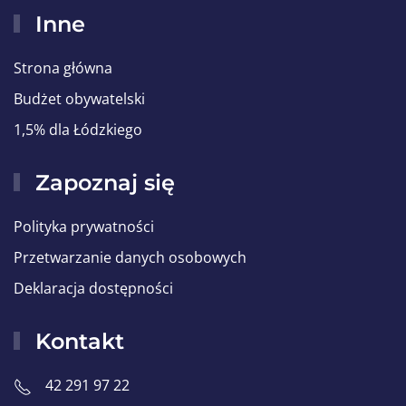
Inne
Strona główna
Budżet obywatelski
1,5% dla Łódzkiego
Zapoznaj się
Polityka prywatności
Przetwarzanie danych osobowych
Deklaracja dostępności
Kontakt
42 291 97 22